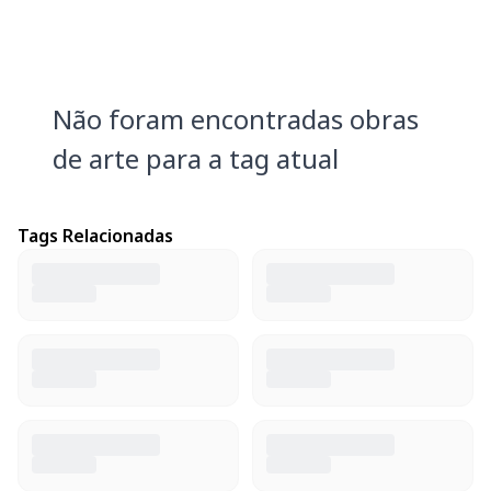
Não foram encontradas obras
de arte para a tag atual
Tags Relacionadas