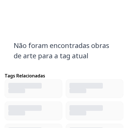
Não foram encontradas obras
de arte para a tag atual
Tags Relacionadas