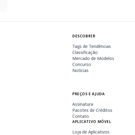
DESCOBRIR
Tags de Tendências
Classificação
Mercado de Modelos
Concurso
Notícias
PREÇOS E AJUDA
Assinatura
Pacotes de Créditos
Contato
APLICATIVO MÓVEL
Loja de Aplicativos