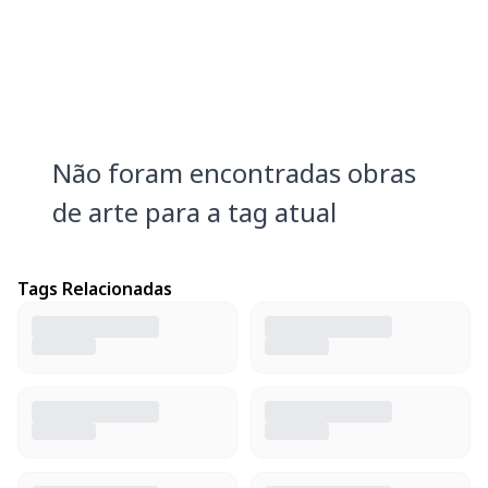
Não foram encontradas obras
de arte para a tag atual
Tags Relacionadas