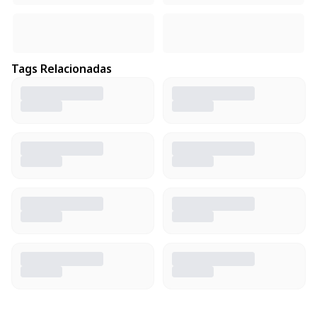
Tags Relacionadas