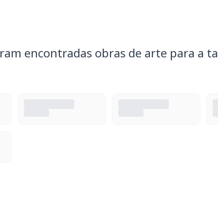
ram encontradas obras de arte para a ta