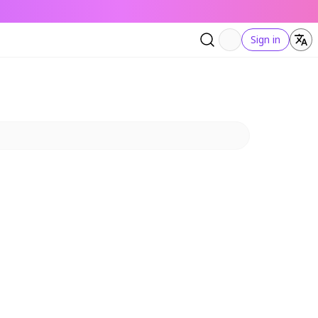
Sign in