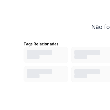
Não fo
Tags Relacionadas