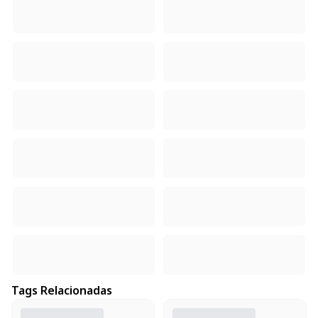
Tags Relacionadas