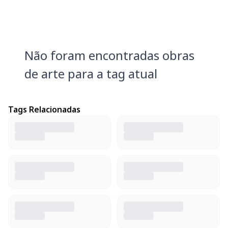
Não foram encontradas obras
de arte para a tag atual
Tags Relacionadas