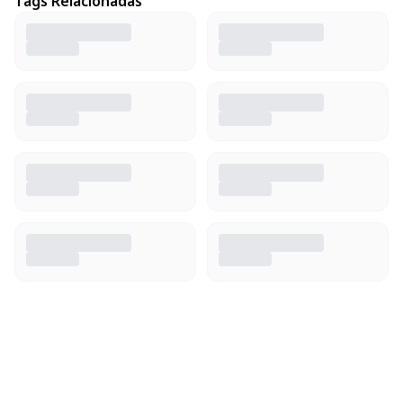
Tags Relacionadas