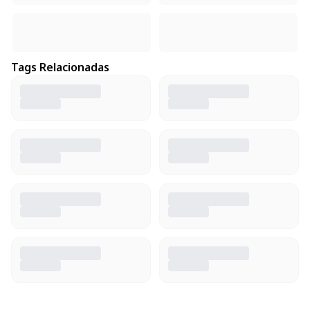
Tags Relacionadas