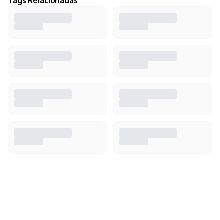
Tags Relacionadas