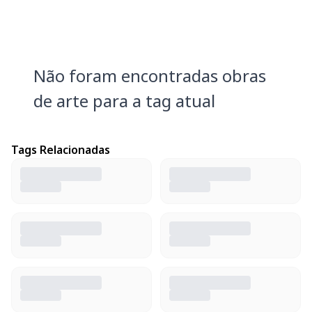
Não foram encontradas obras
de arte para a tag atual
Tags Relacionadas