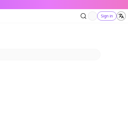
Sign in