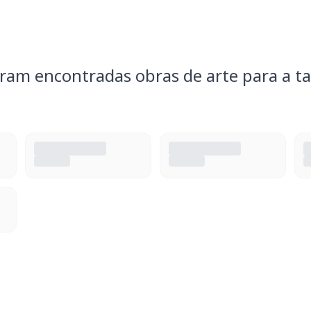
ram encontradas obras de arte para a ta