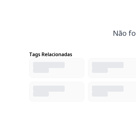
Não fo
Tags Relacionadas