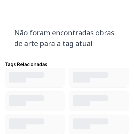
Não foram encontradas obras
de arte para a tag atual
Tags Relacionadas