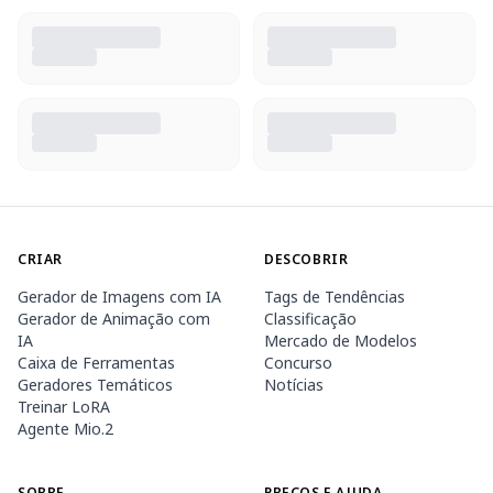
CRIAR
DESCOBRIR
Gerador de Imagens com IA
Tags de Tendências
Gerador de Animação com
Classificação
IA
Mercado de Modelos
Caixa de Ferramentas
Concurso
Geradores Temáticos
Notícias
Treinar LoRA
Agente Mio.2
SOBRE
PREÇOS E AJUDA