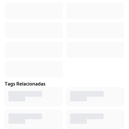
Tags Relacionadas