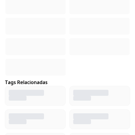
Tags Relacionadas