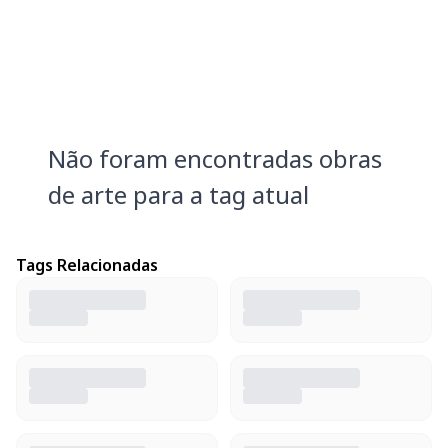
Não foram encontradas obras
de arte para a tag atual
Tags Relacionadas