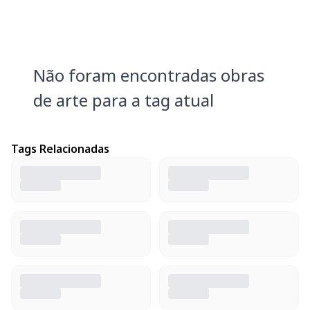
Não foram encontradas obras
de arte para a tag atual
Tags Relacionadas