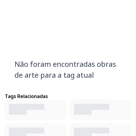
Não foram encontradas obras
de arte para a tag atual
Tags Relacionadas