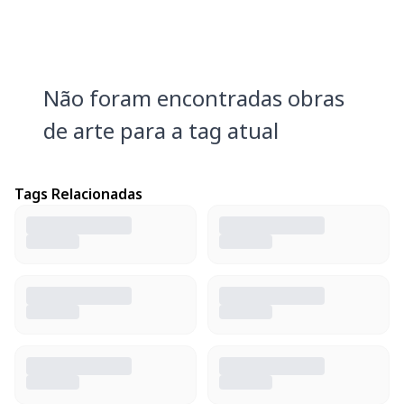
Não foram encontradas obras
de arte para a tag atual
Tags Relacionadas