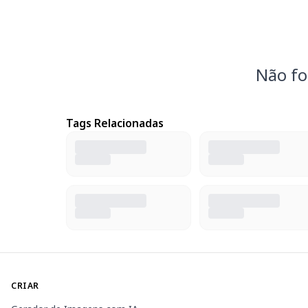
Não fo
Tags Relacionadas
CRIAR