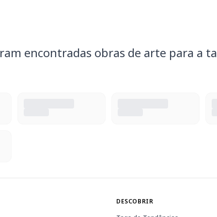
ram encontradas obras de arte para a ta
DESCOBRIR