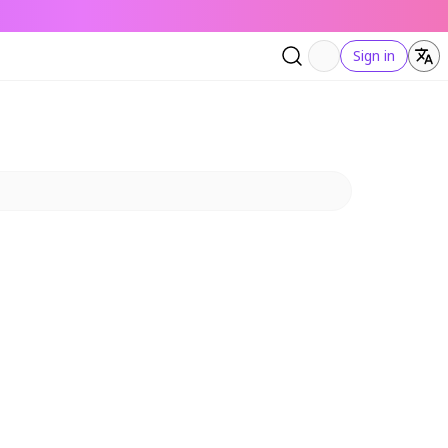
Sign in