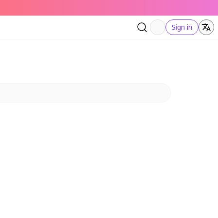
Sign in