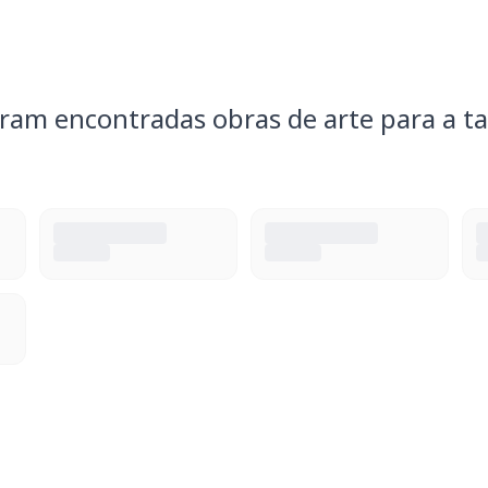
ram encontradas obras de arte para a ta