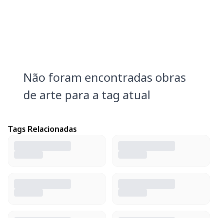
Não foram encontradas obras
de arte para a tag atual
Tags Relacionadas