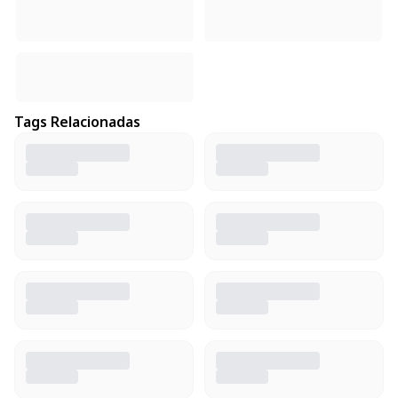
Tags Relacionadas