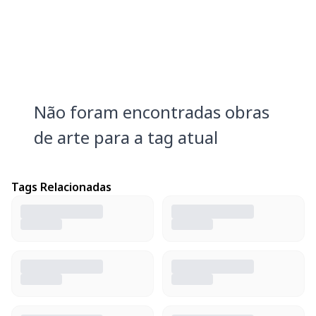
Não foram encontradas obras
de arte para a tag atual
Tags Relacionadas