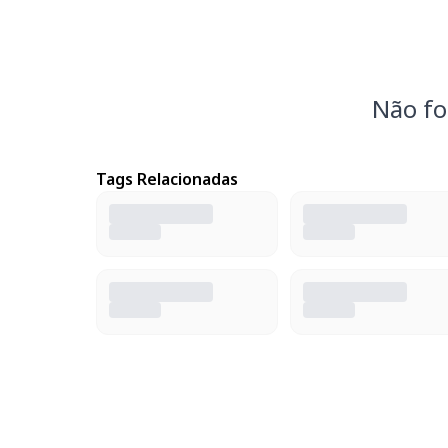
Não fo
Tags Relacionadas