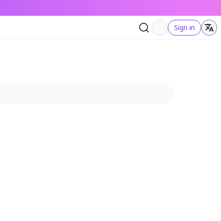
Sign in