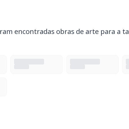
ram encontradas obras de arte para a ta