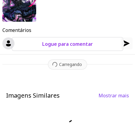
Comentários
Logue para comentar
Carregando
Imagens Similares
Mostrar mais