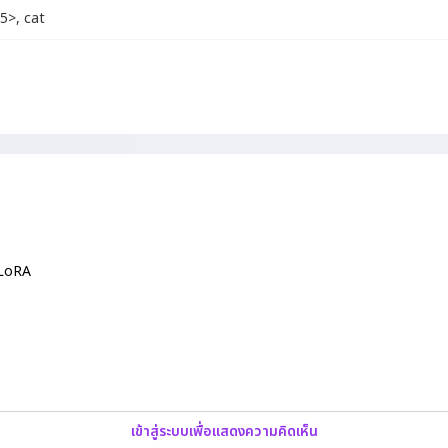
.5>
,
cat
 LoRA
เข้าสู่ระบบเพื่อแสดงความคิดเห็น