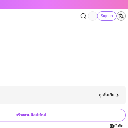
Sign in
ดูเพิ่มเติม
สร้างงานศิลปะใหม่
บันทึก