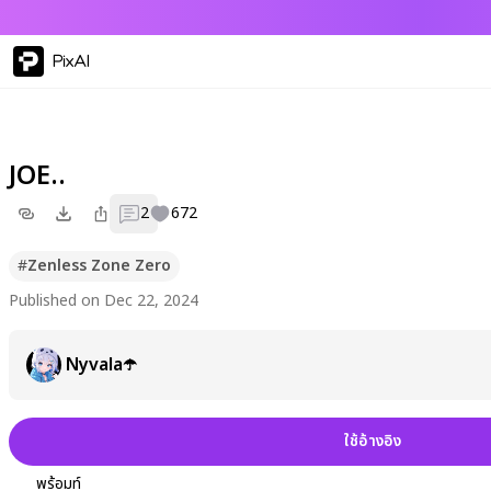
PixAI
JOE..
2
672
#
Zenless Zone Zero
Published on Dec 22, 2024
Nyvala☂️
ใช้อ้างอิง
พร้อมท์