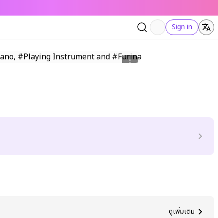
Sign in
ดูเพิ่มเติม