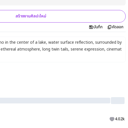
สร้างงานศิลปะใหม่
บันทึก
คัดลอก
no in the center of a lake
,
water surface reflection
,
surrounded by
ethereal atmosphere
,
long twin tails
,
serene expression
,
cinemat
4.02k