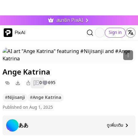
สมาชิก PixAI
PixAI
Sign in
Ange Katrina
0
695
#
Nijisanji
#
Ange Katrina
Published on Aug 1, 2025
ああ
ดูเพิ่มเติม