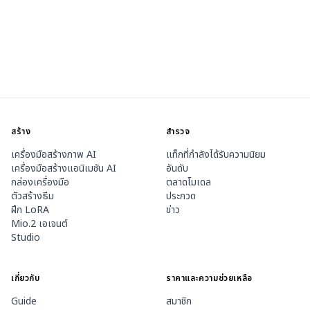
สร้าง
สำรวจ
เครื่องมือสร้างภาพ AI
แท็กที่กำลังได้รับความนิยม
เครื่องมือสร้างแอนิเมชัน AI
อันดับ
กล่องเครื่องมือ
ตลาดโมเดล
ตัวสร้างธีม
ประกวด
ฝึก LoRA
ข่าว
Mio.2 เอเจนต์
Studio
เกี่ยวกับ
ราคาและความช่วยเหลือ
Guide
สมาชิก