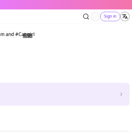
Sign in