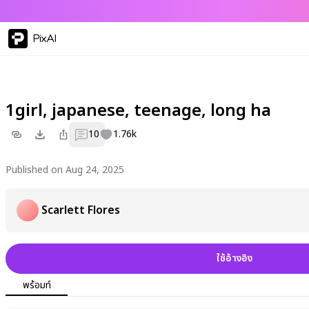
PixAI
1girl, japanese, teenage, long ha
10
1.76k
Published on Aug 24, 2025
Scarlett Flores
ใช้อ้างอิง
พร้อมท์