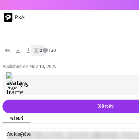
PixAI
0
130
Published on Nov 10, 2025
りら
ใช้อ้างอิง
พร้อมท์
Lorem ipsum dolor sit amet, consectetur adipiscing elit, sed do e
ซ่อนโดยผู้เขียน