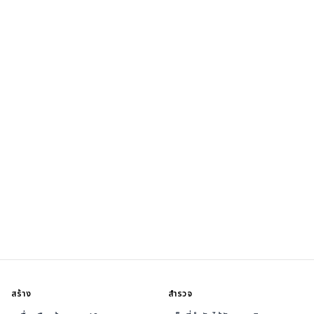
สร้าง
สำรวจ