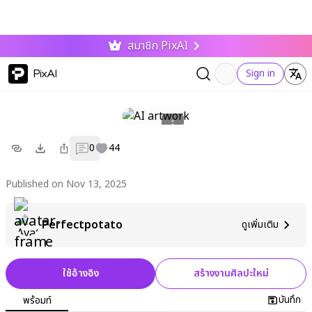
สมาชิก PixAI
PixAI
Sign in
0
44
Published on Nov 13, 2025
Perfectpotato
ดูเพิ่มเติม
ใช้อ้างอิง
สร้างงานศิลปะใหม่
บันทึก
พร้อมท์