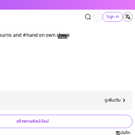
Sign in
ดูเพิ่มเติม
สร้างงานศิลปะใหม่
บันทึก