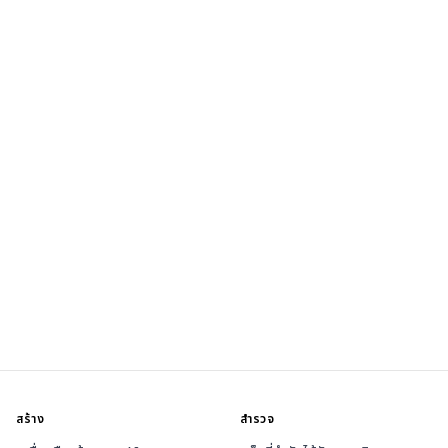
สร้าง
สำรวจ