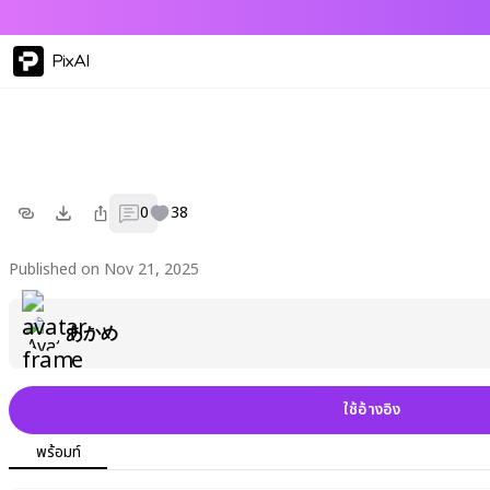
PixAI
0
38
Published on Nov 21, 2025
あかめ
ใช้อ้างอิง
พร้อมท์