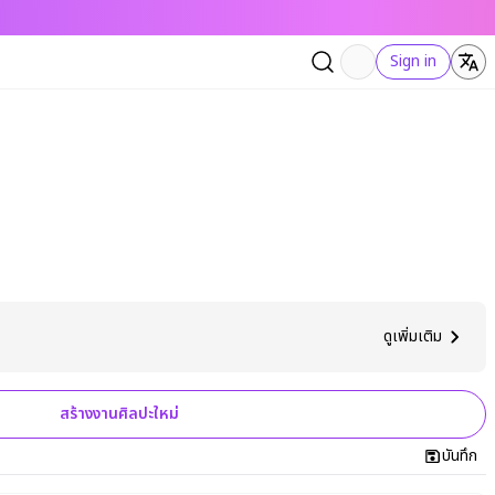
Sign in
ดูเพิ่มเติม
สร้างงานศิลปะใหม่
บันทึก