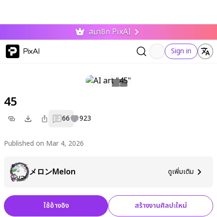
สมาชิก PixAI
PixAI
Sign in
45
66
923
Published on Mar 4, 2026
メロンMelon
ดูเพิ่มเติม
ใช้อ้างอิง
สร้างงานศิลปะใหม่