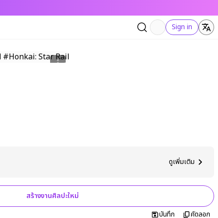
Sign in
ดูเพิ่มเติม
สร้างงานศิลปะใหม่
บันทึก
คัดลอก