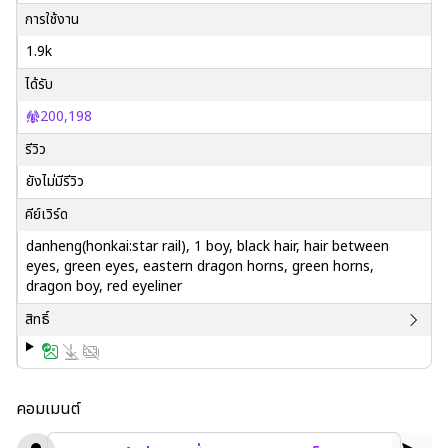
การใช้งาน
1.9k
ได้รับ
200,198
รีวิว
ยังไม่มีรีวิว
คีย์เวิร์ด
danheng(honkai:star rail), 1 boy, black hair, hair between
eyes, green eyes, eastern dragon horns, green horns,
dragon boy, red eyeliner
สิทธิ์
คอมเมนต์