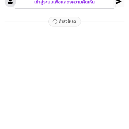
เข้าสู่ระบบเพื่อแสดงความคิดเห็น
กำลังโหลด