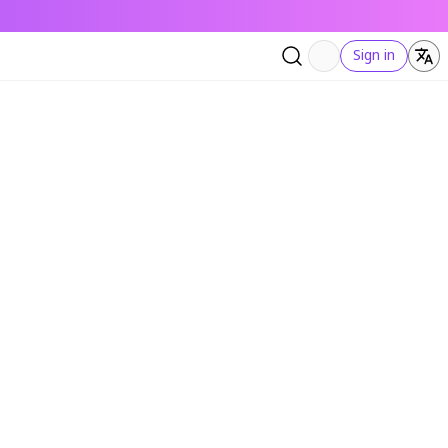
Sign in