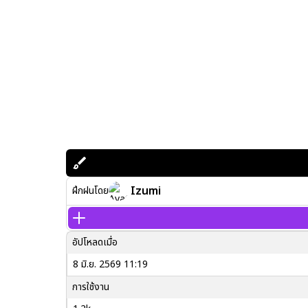
Izumi
ฝึกฝนโดย
อัปโหลดเมื่อ
8 มิ.ย. 2569 11:19
การใช้งาน