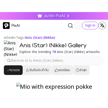
สมาชิก PixAI
PixAI
Sign in
หน้าหลัก
/
Tags
/
Anis (Star) (Nikke)
Anis (Star) (Nikke) Gallery
Explore the trending
78
Anis (Star) (Nikke) artworks
มาแรง
อันดับประจำวัน
ยอดนิยม
ล่าสุด