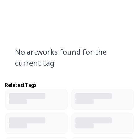
No artworks found for the
current tag
Related Tags