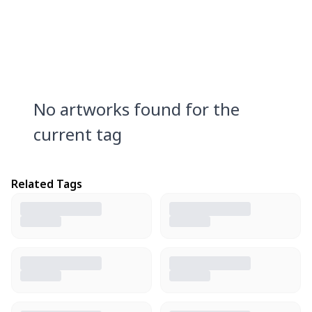
No artworks found for the
current tag
Related Tags