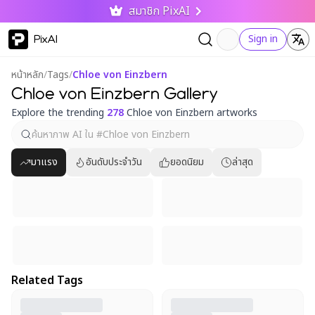
สมาชิก PixAI
PixAI
Sign in
หน้าหลัก
/
Tags
/
Chloe von Einzbern
Chloe von Einzbern Gallery
Explore the trending
278
Chloe von Einzbern artworks
มาแรง
อันดับประจำวัน
ยอดนิยม
ล่าสุด
Related Tags