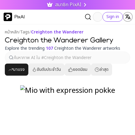
สมาชิก PixAI
PixAI
Sign in
หน้าหลัก
/
Tags
/
Creighton the Wanderer
Creighton the Wanderer Gallery
Explore the trending
107
Creighton the Wanderer artworks
มาแรง
อันดับประจำวัน
ยอดนิยม
ล่าสุด