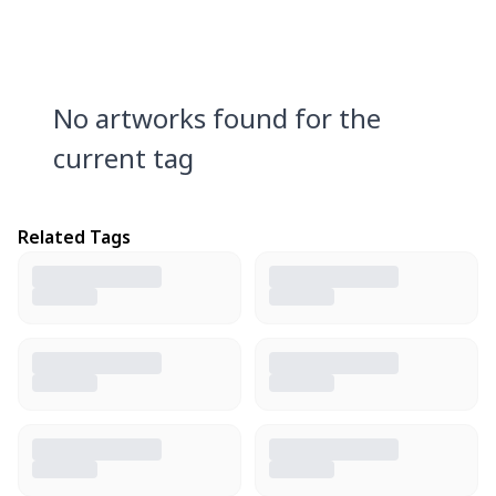
No artworks found for the
current tag
Related Tags