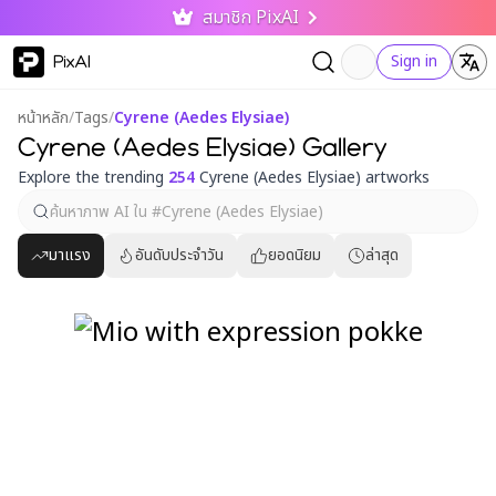
สมาชิก PixAI
PixAI
Sign in
หน้าหลัก
/
Tags
/
Cyrene (Aedes Elysiae)
Cyrene (Aedes Elysiae) Gallery
Explore the trending
254
Cyrene (Aedes Elysiae) artworks
มาแรง
อันดับประจำวัน
ยอดนิยม
ล่าสุด