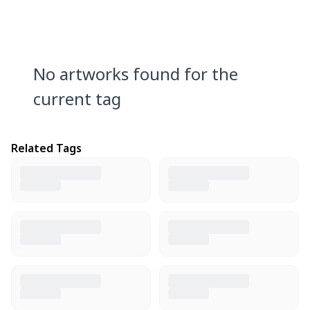
No artworks found for the
current tag
Related Tags