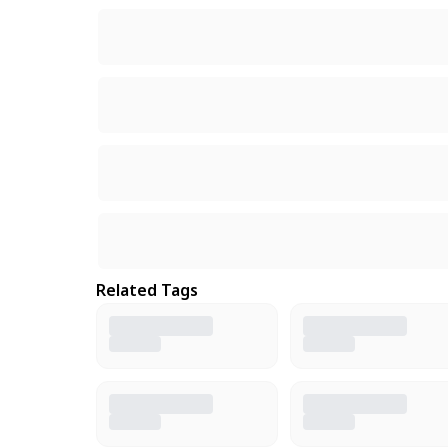
Related Tags