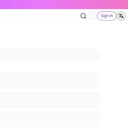
Sign in